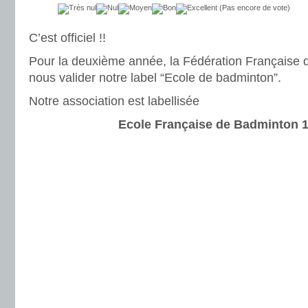
(Pas encore de vote)
C’est officiel !!
Pour la deuxième année, la Fédération Française 
nous valider notre label “Ecole de badminton”.
Notre association est labellisée
Ecole Française de Badminton 1 