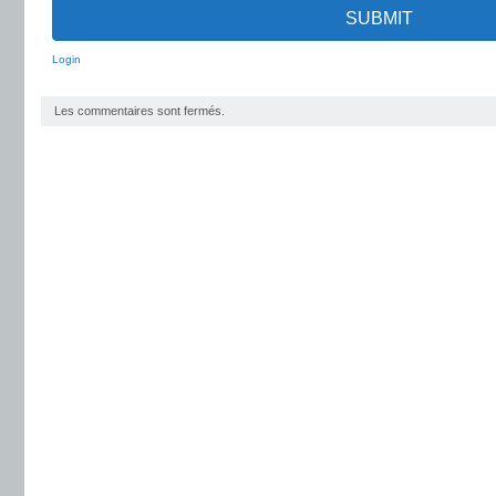
SUBMIT
Login
Les commentaires sont fermés.