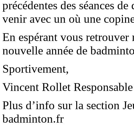
précédentes des séances de d
venir avec un où une copine
En espérant vous retrouver
nouvelle année de badminto
Sportivement,
Vincent Rollet Responsable 
Plus d’info sur la section 
badminton.fr