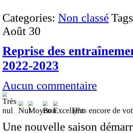
Categories:
Non classé
Tag
Août
30
Reprise des entraînemen
2022-2023
Aucun commentaire
(Pas encore de vot
Une nouvelle saison démarr