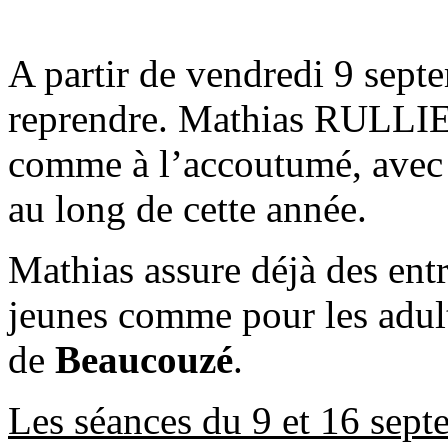
A partir de vendredi 9 sept
reprendre. Mathias RULLIE
comme à l’accoutumé, avec 
au long de cette année.
Mathias assure déjà des ent
jeunes comme pour les adult
de
Beaucouzé
.
Les séances du 9 et 16 sep