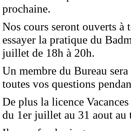
prochaine.
Nos cours seront ouverts à t
essayer la pratique du Badmi
juillet de 18h à 20h.
Un membre du Bureau sera 
toutes vos questions pendan
De plus la licence Vacances 
du 1er juillet au 31 aout au 