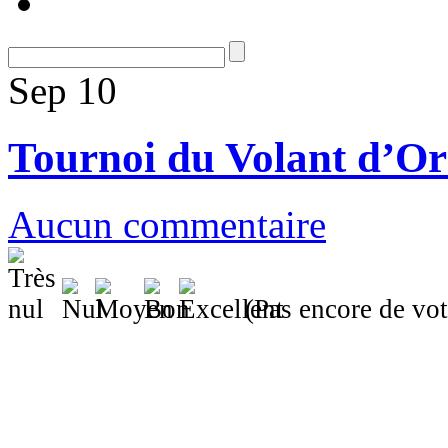
Sep
10
Tournoi du Volant d’Or
Aucun commentaire
(Pas encore de vot