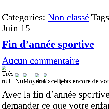
Categories:
Non classé
Tag
Juin
15
Fin d’année sportive
Aucun commentaire
(Pas encore de vot
Avec la fin d’année sportive 
demander ce que votre enfa