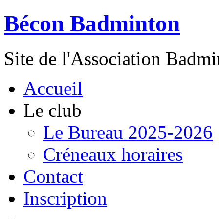
Bécon Badminton
Site de l'Association Badm
Accueil
Le club
Le Bureau 2025-2026
Créneaux horaires
Contact
Inscription