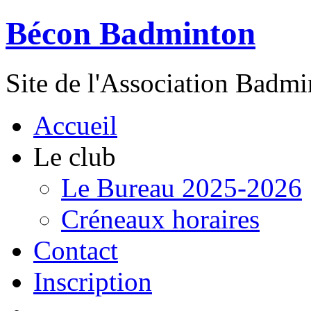
Bécon Badminton
Site de l'Association Badm
Accueil
Le club
Le Bureau 2025-2026
Créneaux horaires
Contact
Inscription