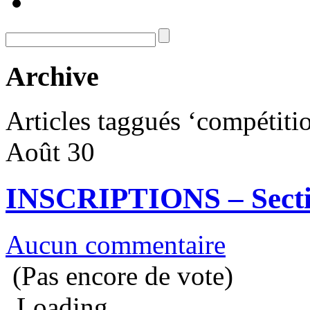
Archive
Articles taggués ‘compétiti
Août
30
INSCRIPTIONS – Secti
Aucun commentaire
(Pas encore de vote)
Loading...