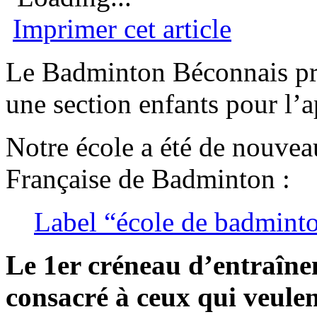
Imprimer cet article
Le Badminton Béconnais pr
une section enfants pour l’
Notre école a été de nouveau
Française de Badminton :
Label “école de badmint
Le 1er créneau d’entraîne
consacré à ceux qui veulen