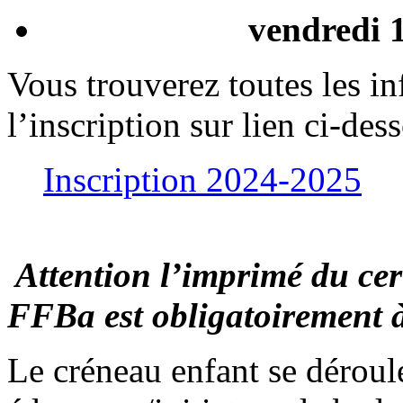
vendredi 
Vous trouverez toutes les in
l’inscription sur lien ci-des
Inscription 2024-2025
Attention l’imprimé du cert
FFBa est obligatoirement à
Le créneau enfant se déroul