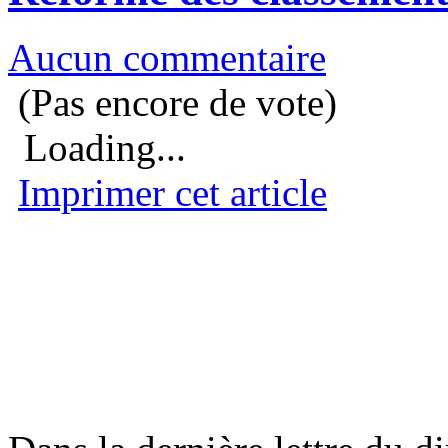
Aucun commentaire
(Pas encore de vote)
Loading...
Imprimer cet article