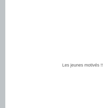
Les jeunes motivés !!